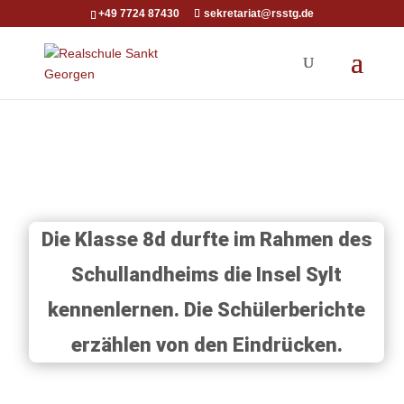
+49 7724 87430
sekretariat@rsstg.de
Die Klasse 8d durfte im Rahmen des
Schullandheims die Insel Sylt
kennenlernen. Die Schülerberichte
erzählen von den Eindrücken.