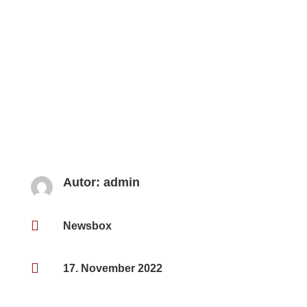
Autor:
admin

Newsbox

17. November 2022