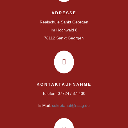
ADRESSE
Realschule Sankt Georgen
Im Hochwald 8
78112 Sankt Georgen

KONTAKTAUFNAHME
Telefon: 07724 / 87-430
E-Mail:
sekretariat@rsstg.de